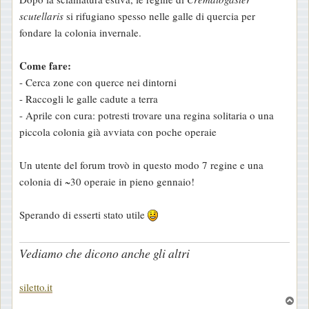
scutellaris
si rifugiano spesso nelle galle di quercia per
fondare la colonia invernale.
Come fare:
- Cerca zone con querce nei dintorni
- Raccogli le galle cadute a terra
- Aprile con cura: potresti trovare una regina solitaria o una
piccola colonia già avviata con poche operaie
Un utente del forum trovò in questo modo 7 regine e una
colonia di ~30 operaie in pieno gennaio!
Sperando di esserti stato utile
Vediamo che dicono anche gli altri
siletto.it
T