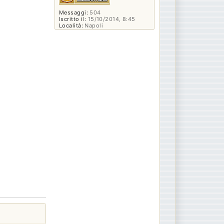
Messaggi:
504
Iscritto il:
15/10/2014, 8:45
Località:
Napoli